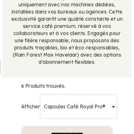
uniquement avec nos machines dédiées,
installées dans vos bureaux ou agences. Cette
exclusivité garantit une qualité constante et un
service café premium, réservé à vos
collaborateurs et à vos clients. Engagés pour
une filière responsable, nous proposons des
produits traçables, bio et éco-responsables,
(Rain Forest Max Havelaar) avec des options
d’abonnement flexibles.
6 Produits trouvés.
Afficher
Capsules Café Royal Pro®