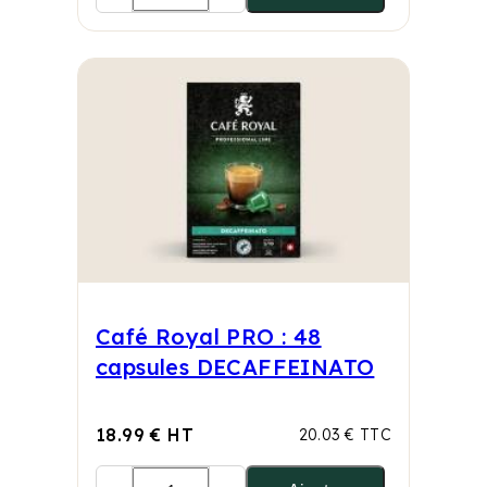
Café Royal PRO : 48
capsules DECAFFEINATO
18.99 € HT
20.03 € TTC