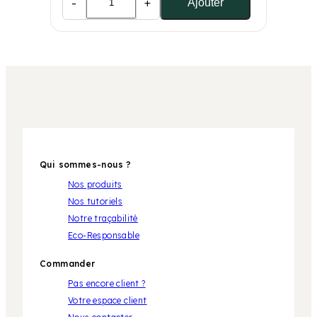
-
+
Ajouter
Qui sommes-nous ?
Nos produits
Nos tutoriels
Notre traçabilité
Eco-Responsable
Commander
Pas encore client ?
Votre espace client