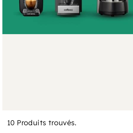
10 Produits trouvés.