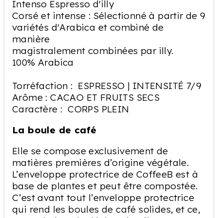
Intenso Espresso d'illy
Corsé et intense : Sélectionné à partir de 9
variétés d'Arabica et combiné de
manière
magistralement combinées par illy.
100% Arabica
Torréfaction : ESPRESSO | INTENSITÉ 7/9
Arôme : CACAO ET FRUITS SECS
Caractère : CORPS PLEIN
La boule de café
Elle se compose exclusivement de
matières premières d’origine végétale.
L’enveloppe protectrice de CoffeeB est à
base de plantes et peut être compostée.
C’est avant tout l’enveloppe protectrice
qui rend les boules de café solides, et ce,