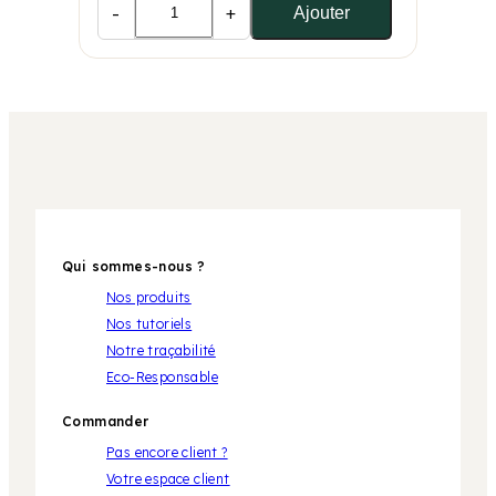
-
+
Ajouter
Qui sommes-nous ?
Nos produits
Nos tutoriels
Notre traçabilité
Eco-Responsable
Commander
Pas encore client ?
Votre espace client