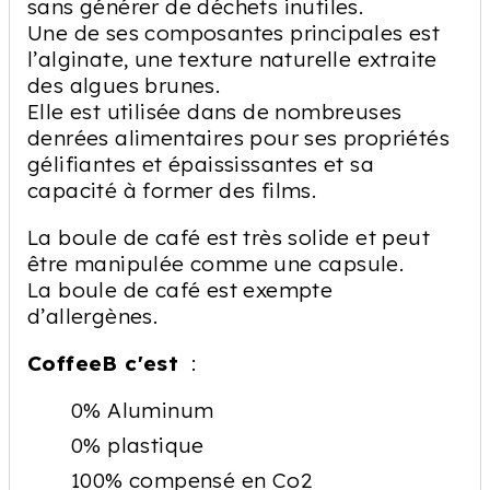
sans générer de déchets inutiles.
Une de ses composantes principales est
l’alginate, une texture naturelle extraite
des algues brunes.
Elle est utilisée dans de nombreuses
denrées alimentaires pour ses propriétés
gélifiantes et épaississantes et sa
capacité à former des films.
La boule de café est très solide et peut
être manipulée comme une capsule.
La boule de café est exempte
d’allergènes.
CoffeeB c'est
:
0% Aluminum
0% plastique
100% compensé en Co2