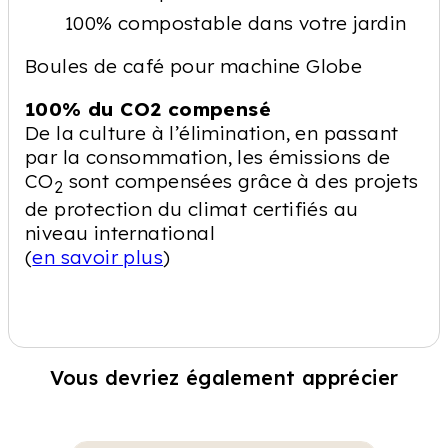
100% compostable dans votre jardin
Boules de café pour machine Globe
100% du CO2 compensé
De la culture à l’élimination, en passant
par la consommation, les émissions de
CO
sont compensées grâce à des projets
2
de protection du climat certifiés au
niveau international
(
en savoir plus
)
Vous devriez également apprécier