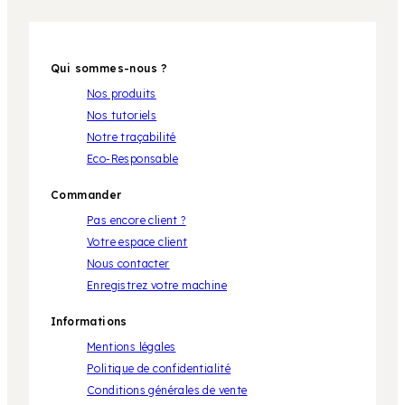
Qui sommes-nous ?
Nos produits
Nos tutoriels
Notre traçabilité
Eco-Responsable
Commander
Pas encore client ?
Votre espace client
Nous contacter
Enregistrez votre machine
Informations
Mentions légales
Politique de confidentialité
Conditions générales de vente