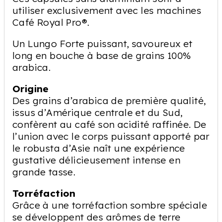
utiliser exclusivement avec les machines
Café Royal Pro®.
Un Lungo Forte puissant, savoureux et
long en bouche à base de grains 100%
arabica.
Origine
Des grains d’arabica de première qualité,
issus d’Amérique centrale et du Sud,
confèrent au café son acidité raffinée. De
l’union avec le corps puissant apporté par
le robusta d’Asie naît une expérience
gustative délicieusement intense en
grande tasse.
Torréfaction
Grâce à une torréfaction sombre spéciale
se développent des arômes de terre