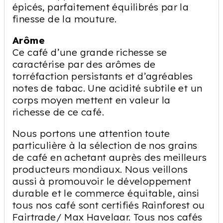
épicés, parfaitement équilibrés par la
finesse de la mouture.
Arôme
Ce café d’une grande richesse se
caractérise par des arômes de
torréfaction persistants et d’agréables
notes de tabac. Une acidité subtile et un
corps moyen mettent en valeur la
richesse de ce café.
Nous portons une attention toute
particulière à la sélection de nos grains
de café en achetant auprès des meilleurs
producteurs mondiaux. Nous veillons
aussi à promouvoir le développement
durable et le commerce équitable, ainsi
tous nos café sont certifiés Rainforest ou
Fairtrade/ Max Havelaar. Tous nos cafés