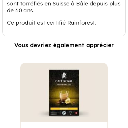
sont torréfiés en Suisse à Bâle depuis plus
de 60 ans.
Ce produit est certifié Rainforest.
Vous devriez également apprécier